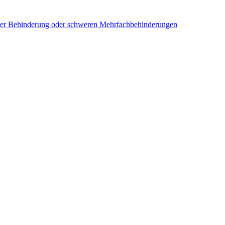
iger Behinderung oder schweren Mehrfachbehinderungen