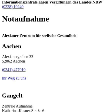
Informationszentrale gegen Vergiftungen des Landes NRW
(0228) 19240
Notaufnahme
Alexianer Zentrum für seelische Gesundheit
Aachen
Alexianergraben 33
52062 Aachen
(0241) 477010
Ihr Weg zu uns
Gangelt
Zentrale Aufnahme
Katharina-Kasper-Straße 6