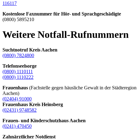
116117
Kostenlose Faxnummer für Hör- und Sprachgeschädigte
(0800) 5895210
Weitere Notfall-Rufnummern
Suchtnotruf Kreis Aachen
(0800) 7824800
Telefonseelsorge
(0800) 1110111
(0800) 1110222
Frauenhaus
(Fachstelle gegen häusliche Gewalt in der Städteregion
Aachen)
(02404) 91000
Frauenhaus Kreis Heinsberg
(02431) 9748582
Frauen- und Kinderschutzhaus Aachen
(0241) 470450
Zahnärztlicher Notdienst