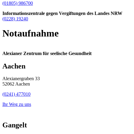
(01805) 986700
Informationszentrale gegen Vergiftungen des Landes NRW
(0228) 19240
Notaufnahme
Alexianer Zentrum für seelische Gesundheit
Aachen
Alexianergraben 33
52062 Aachen
(0241) 477010
Ihr Weg zu uns
Gangelt