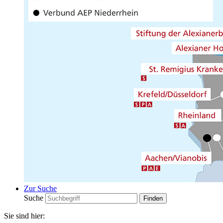
Zur Suche
Suche
Sie sind hier: