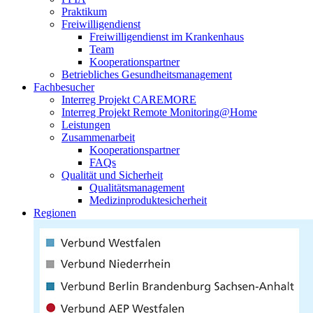
Praktikum
Freiwilligendienst
Freiwilligendienst im Krankenhaus
Team
Kooperationspartner
Betriebliches Gesundheitsmanagement
Fachbesucher
Interreg Projekt CAREMORE
Interreg Projekt Remote Monitoring@Home
Leistungen
Zusammenarbeit
Kooperationspartner
FAQs
Qualität und Sicherheit
Qualitätsmanagement
Medizinproduktesicherheit
Regionen