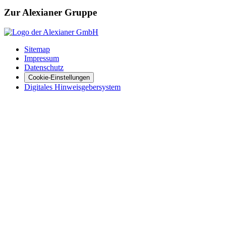
Zur Alexianer Gruppe
Sitemap
Impressum
Datenschutz
Cookie-Einstellungen
Digitales Hinweisgebersystem