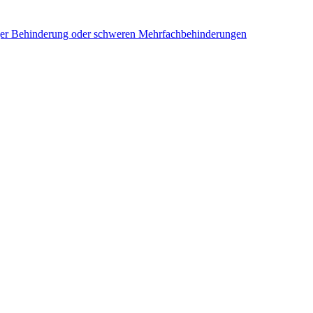
iger Behinderung oder schweren Mehrfachbehinderungen