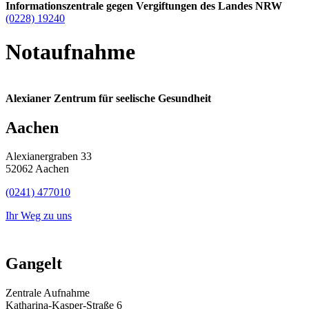
Informationszentrale gegen Vergiftungen des Landes NRW
(0228) 19240
Notaufnahme
Alexianer Zentrum für seelische Gesundheit
Aachen
Alexianergraben 33
52062 Aachen
(0241) 477010
Ihr Weg zu uns
Gangelt
Zentrale Aufnahme
Katharina-Kasper-Straße 6