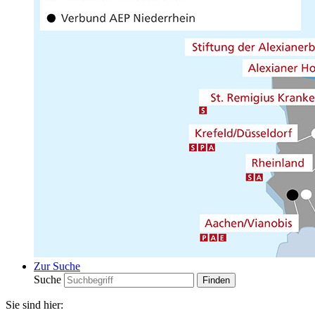
Zur Suche
Suche
Sie sind hier: