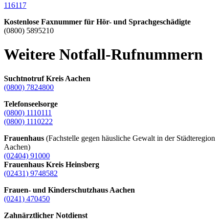
116117
Kostenlose Faxnummer für Hör- und Sprachgeschädigte
(0800) 5895210
Weitere Notfall-Rufnummern
Suchtnotruf Kreis Aachen
(0800) 7824800
Telefonseelsorge
(0800) 1110111
(0800) 1110222
Frauenhaus
(Fachstelle gegen häusliche Gewalt in der Städteregion
Aachen)
(02404) 91000
Frauenhaus Kreis Heinsberg
(02431) 9748582
Frauen- und Kinderschutzhaus Aachen
(0241) 470450
Zahnärztlicher Notdienst