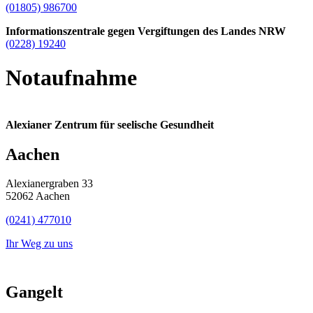
(01805) 986700
Informationszentrale gegen Vergiftungen des Landes NRW
(0228) 19240
Notaufnahme
Alexianer Zentrum für seelische Gesundheit
Aachen
Alexianergraben 33
52062 Aachen
(0241) 477010
Ihr Weg zu uns
Gangelt