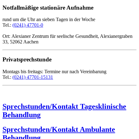
Notfallmäßige stationäre Aufnahme
rund um die Uhr an sieben Tagen in der Woche
Tel.:
(0241) 47701-0
Ort:
Alexianer Zentrum für seelische Gesundheit, Alexianergraben
33, 52062 Aachen
Privatsprechstunde
Montags bis freitags:
Termine nur nach Vereinbarung
Tel.:
(0241) 47701-15131
Sprechstunden/Kontakt Tagesklinische
Behandlung
Sprechstunden/Kontakt Ambulante
Behandlung