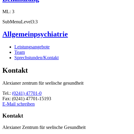
ML: 3
SubMenuLevel3:3
Allgemeinpsychiatrie
Leistungsangebote
Team
Sprechstunden/Kontakt
Kontakt
Alexianer zentrum für seelische gesundheit
Tel.:
(0241) 47701-0
Fax:
(0241) 47701-15193
E-Mail schreiben
Kontakt
Alexianer Zentrum für seelische Gesundheit