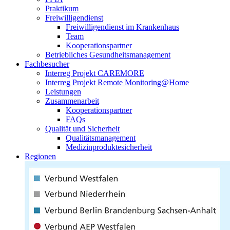
Praktikum
Freiwilligendienst
Freiwilligendienst im Krankenhaus
Team
Kooperationspartner
Betriebliches Gesundheitsmanagement
Fachbesucher
Interreg Projekt CAREMORE
Interreg Projekt Remote Monitoring@Home
Leistungen
Zusammenarbeit
Kooperationspartner
FAQs
Qualität und Sicherheit
Qualitätsmanagement
Medizinproduktesicherheit
Regionen