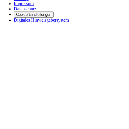
Impressum
Datenschutz
Cookie-Einstellungen
Digitales Hinweisgebersystem