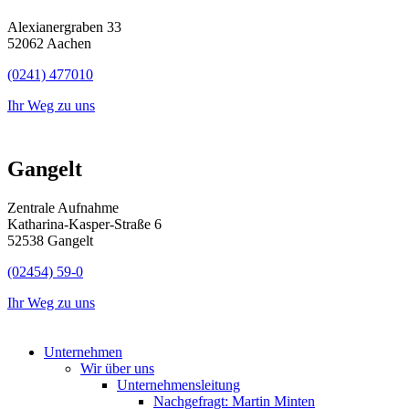
Alexianergraben 33
52062 Aachen
(0241) 477010
Ihr Weg zu uns
Gangelt
Zentrale Aufnahme
Katharina-Kasper-Straße 6
52538 Gangelt
(02454) 59-0
Ihr Weg zu uns
Unternehmen
Wir über uns
Unternehmensleitung
Nachgefragt: Martin Minten