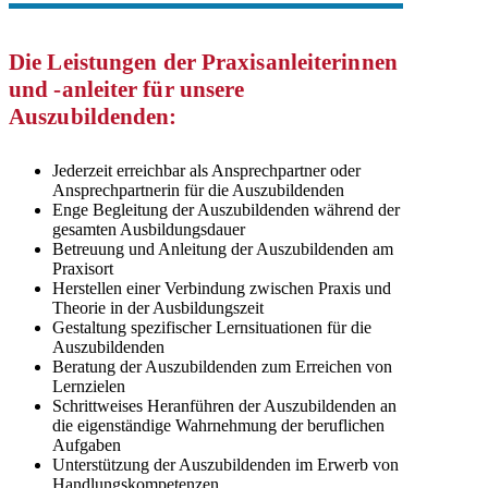
Die Leistungen der Praxisanleiterinnen
und -anleiter für unsere
Auszubildenden:
Jederzeit erreichbar als Ansprechpartner oder
Ansprechpartnerin für die Auszubildenden
Enge Begleitung der Auszubildenden während der
gesamten Ausbildungsdauer
Betreuung und Anleitung der Auszubildenden am
Praxisort
Herstellen einer Verbindung zwischen Praxis und
Theorie in der Ausbildungszeit
Gestaltung spezifischer Lernsituationen für die
Auszubildenden
Beratung der Auszubildenden zum Erreichen von
Lernzielen
Schrittweises Heranführen der Auszubildenden an
die eigenständige Wahrnehmung der beruflichen
Aufgaben
Unterstützung der Auszubildenden im Erwerb von
Handlungskompetenzen