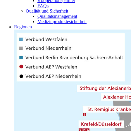
Kooperationspartner
FAQs
Qualität und Sicherheit
Qualitätsmanagement
Medizinproduktesicherheit
Regionen