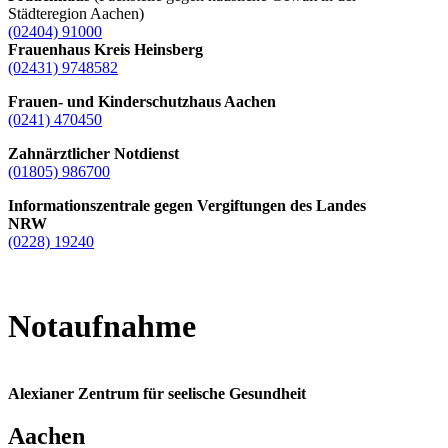
Städteregion Aachen)
(02404) 91000
Frauenhaus Kreis Heinsberg
(02431) 9748582
Frauen- und Kinderschutzhaus Aachen
(0241) 470450
Zahnärztlicher Notdienst
(01805) 986700
Informationszentrale gegen Vergiftungen des Landes
NRW
(0228) 19240
Notaufnahme
Alexianer Zentrum für seelische Gesundheit
Aachen