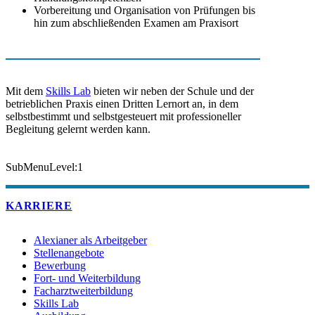
Vorbereitung und Organisation von Prüfungen bis
hin zum abschließenden Examen am Praxisort
Mit dem
Skills Lab
bieten wir neben der Schule und der
betrieblichen Praxis einen Dritten Lernort an, in dem
selbstbestimmt und selbstgesteuert mit professioneller
Begleitung gelernt werden kann.
SubMenuLevel:1
KARRIERE
Alexianer als Arbeitgeber
Stellenangebote
Bewerbung
Fort- und Weiterbildung
Facharztweiterbildung
Skills Lab