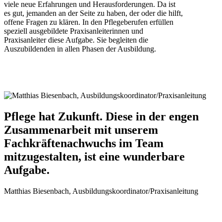
viele neue Erfahrungen und Herausforderungen. Da ist
es gut, jemanden an der Seite zu haben, der oder die hilft,
offene Fragen zu klären. In den Pflegeberufen erfüllen
speziell ausgebildete Praxisanleiterinnen und
Praxisanleiter diese Aufgabe. Sie begleiten die
Auszubildenden in allen Phasen der Ausbildung.
Pflege hat Zukunft. Diese in der engen
Zusammenarbeit mit unserem
Fachkräftenachwuchs im Team
mitzugestalten, ist eine wunderbare
Aufgabe.
Matthias Biesenbach, Ausbildungskoordinator/Praxisanleitung