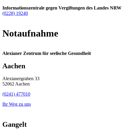
Informationszentrale gegen Vergiftungen des Landes NRW
(0228) 19240
Notaufnahme
Alexianer Zentrum für seelische Gesundheit
Aachen
Alexianergraben 33
52062 Aachen
(0241) 477010
Ihr Weg zu uns
Gangelt