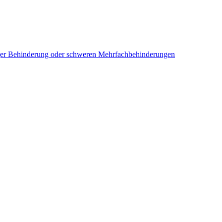
iger Behinderung oder schweren Mehrfachbehinderungen