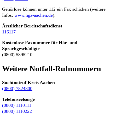
Gehörlose können unter 112 ein Fax schicken (weitere
Infos:
www.hgz-aachen.de
).
Ärztlicher Bereitschaftsdienst
116117
Kostenlose Faxnummer für Hör- und
Sprachgeschädigte
(0800) 5895210
Weitere Notfall-Rufnummern
Suchtnotruf Kreis Aachen
(0800) 7824800
Telefonseelsorge
(0800) 1110111
(0800) 1110222