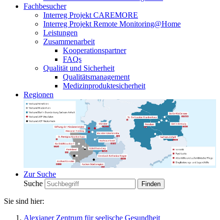
Fachbesucher
Interreg Projekt CAREMORE
Interreg Projekt Remote Monitoring@Home
Leistungen
Zusammenarbeit
Kooperationspartner
FAQs
Qualität und Sicherheit
Qualitätsmanagement
Medizinproduktesicherheit
Regionen
Zur Suche
Suche
Sie sind hier:
Alexianer Zentrum für seelische Gesundheit