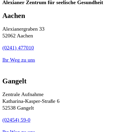
Alexianer Zentrum für seelische Gesundheit
Aachen
Alexianergraben 33
52062 Aachen
(0241) 477010
Ihr Weg zu uns
Gangelt
Zentrale Aufnahme
Katharina-Kasper-Straße 6
52538 Gangelt
(02454) 59-0
Ihr Weg zu uns