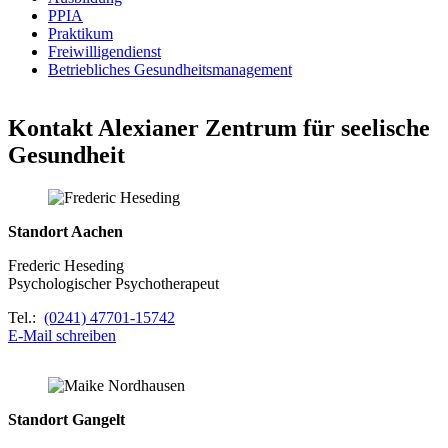
PPIA
Praktikum
Freiwilligendienst
Betriebliches Gesundheitsmanagement
Kontakt Alexianer Zentrum für seelische
Gesundheit
Standort Aachen
Frederic Heseding
Psychologischer Psychotherapeut
Tel.:
(0241) 47701-15742
E-Mail schreiben
Standort Gangelt