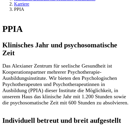
Karriere
PPIA
PPIA
Klinisches Jahr und psychosomatische
Zeit
Das Alexianer Zentrum für seelische Gesundheit ist
Kooperationspartner mehrerer Psychotherapie-
Ausbildungsinstitute. Wir bieten den Psychologischen
Psychotherapeuten und Psychotherapeutinnen in
Ausbildung (PPIA) dieser Institute die Möglichkeit, in
unserem Haus das klinische Jahr mit 1.200 Stunden sowie
die psychosomatische Zeit mit 600 Stunden zu absolvieren.
Individuell betreut und breit aufgestellt