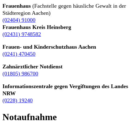
Frauenhaus
(Fachstelle gegen häusliche Gewalt in der
Städteregion Aachen)
(02404) 91000
Frauenhaus Kreis Heinsberg
(02431) 9748582
Frauen- und Kinderschutzhaus Aachen
(0241) 470450
Zahnärztlicher Notdienst
(01805) 986700
Informationszentrale gegen Vergiftungen des Landes
NRW
(0228) 19240
Notaufnahme