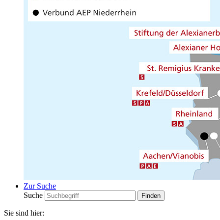
Zur Suche
Suche
Sie sind hier: