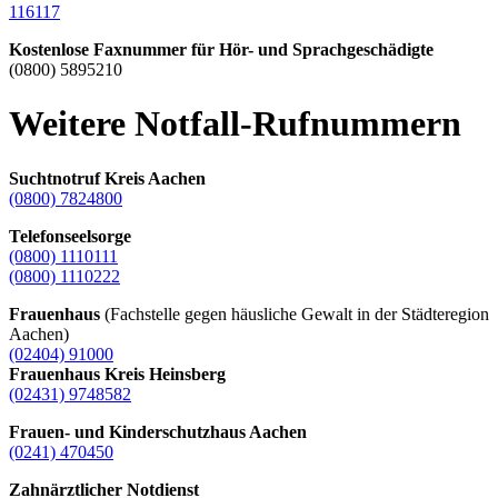
116117
Kostenlose Faxnummer für Hör- und Sprachgeschädigte
(0800) 5895210
Weitere Notfall-Rufnummern
Suchtnotruf Kreis Aachen
(0800) 7824800
Telefonseelsorge
(0800) 1110111
(0800) 1110222
Frauenhaus
(Fachstelle gegen häusliche Gewalt in der Städteregion
Aachen)
(02404) 91000
Frauenhaus Kreis Heinsberg
(02431) 9748582
Frauen- und Kinderschutzhaus Aachen
(0241) 470450
Zahnärztlicher Notdienst