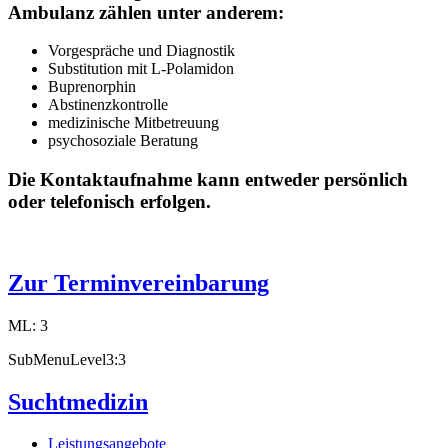
Ambulanz zählen unter anderem:
Vorgespräche und Diagnostik
Substitution mit L-Polamidon
Buprenorphin
Abstinenzkontrolle
medizinische Mitbetreuung
psychosoziale Beratung
Die Kontaktaufnahme kann entweder persönlich
oder telefonisch erfolgen.
Zur Terminvereinbarung
ML: 3
SubMenuLevel3:3
Suchtmedizin
Leistungsangebote