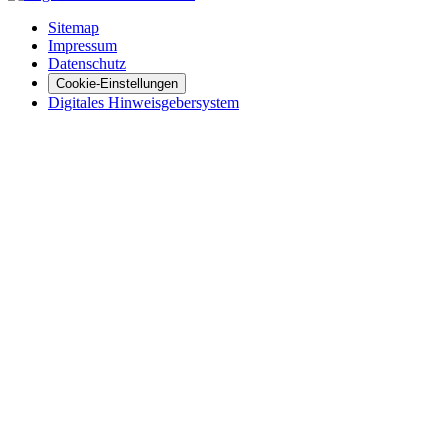
Sitemap
Impressum
Datenschutz
Cookie-Einstellungen
Digitales Hinweisgebersystem