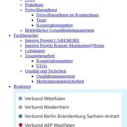
Praktikum
Freiwilligendienst
Freiwilligendienst im Krankenhaus
Team
Kooperationspartner
Betriebliches Gesundheitsmanagement
Fachbesucher
Interreg Projekt CAREMORE
Interreg Projekt Remote Monitoring@Home
Leistungen
Zusammenarbeit
Kooperationspartner
FAQs
Qualität und Sicherheit
Qualitätsmanagement
Medizinproduktesicherheit
Regionen