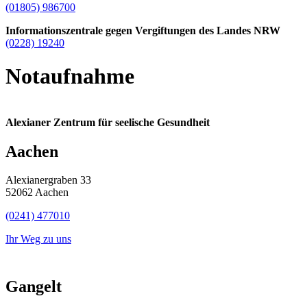
(01805) 986700
Informationszentrale gegen Vergiftungen des Landes NRW
(0228) 19240
Notaufnahme
Alexianer Zentrum für seelische Gesundheit
Aachen
Alexianergraben 33
52062 Aachen
(0241) 477010
Ihr Weg zu uns
Gangelt