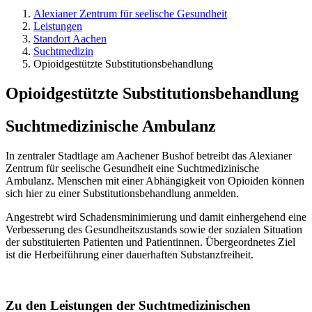
Alexianer Zentrum für seelische Gesundheit
Leistungen
Standort Aachen
Suchtmedizin
Opioidgestützte Substitutionsbehandlung
Opioidgestützte Substitutionsbehandlung
Suchtmedizinische Ambulanz
In zentraler Stadtlage am Aachener Bushof betreibt das Alexianer
Zentrum für seelische Gesundheit eine Suchtmedizinische
Ambulanz. Menschen mit einer Abhängigkeit von Opioiden können
sich hier zu einer Substitutionsbehandlung anmelden.
Angestrebt wird Schadensminimierung und damit einhergehend eine
Verbesserung des Gesundheitszustands sowie der sozialen Situation
der substituierten Patienten und Patientinnen. Übergeordnetes Ziel
ist die Herbeiführung einer dauerhaften Substanzfreiheit.
Zu den Leistungen der Suchtmedizinischen