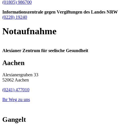
(01805) 986700
Informationszentrale gegen Vergiftungen des Landes NRW
(0228) 19240
Notaufnahme
Alexianer Zentrum für seelische Gesundheit
Aachen
Alexianergraben 33
52062 Aachen
(0241) 477010
Ihr Weg zu uns
Gangelt