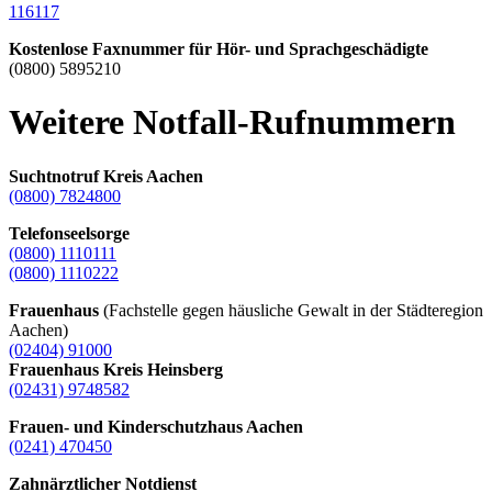
116117
Kostenlose Faxnummer für Hör- und Sprachgeschädigte
(0800) 5895210
Weitere Notfall-Rufnummern
Suchtnotruf Kreis Aachen
(0800) 7824800
Telefonseelsorge
(0800) 1110111
(0800) 1110222
Frauenhaus
(Fachstelle gegen häusliche Gewalt in der Städteregion
Aachen)
(02404) 91000
Frauenhaus Kreis Heinsberg
(02431) 9748582
Frauen- und Kinderschutzhaus Aachen
(0241) 470450
Zahnärztlicher Notdienst