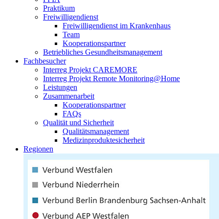
Praktikum
Freiwilligendienst
Freiwilligendienst im Krankenhaus
Team
Kooperationspartner
Betriebliches Gesundheitsmanagement
Fachbesucher
Interreg Projekt CAREMORE
Interreg Projekt Remote Monitoring@Home
Leistungen
Zusammenarbeit
Kooperationspartner
FAQs
Qualität und Sicherheit
Qualitätsmanagement
Medizinproduktesicherheit
Regionen