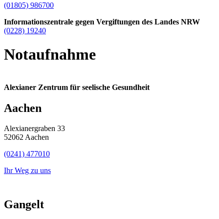
(01805) 986700
Informationszentrale gegen Vergiftungen des Landes NRW
(0228) 19240
Notaufnahme
Alexianer Zentrum für seelische Gesundheit
Aachen
Alexianergraben 33
52062 Aachen
(0241) 477010
Ihr Weg zu uns
Gangelt