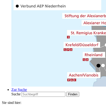
Zur Suche
Suche
Sie sind hier: