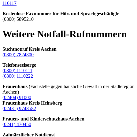
116117
Kostenlose Faxnummer für Hör- und Sprachgeschädigte
(0800) 5895210
Weitere Notfall-Rufnummern
Suchtnotruf Kreis Aachen
(0800) 7824800
Telefonseelsorge
(0800) 1110111
(0800) 1110222
Frauenhaus
(Fachstelle gegen häusliche Gewalt in der Städteregion
Aachen)
(02404) 91000
Frauenhaus Kreis Heinsberg
(02431) 9748582
Frauen- und Kinderschutzhaus Aachen
(0241) 470450
Zahnärztlicher Notdienst