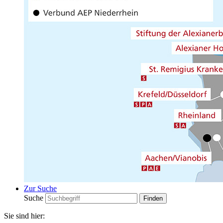
Zur Suche
Suche
Sie sind hier: