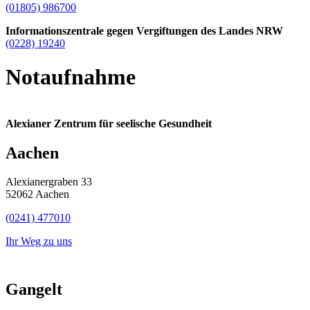
(01805) 986700
Informationszentrale gegen Vergiftungen des Landes NRW
(0228) 19240
Notaufnahme
Alexianer Zentrum für seelische Gesundheit
Aachen
Alexianergraben 33
52062 Aachen
(0241) 477010
Ihr Weg zu uns
Gangelt