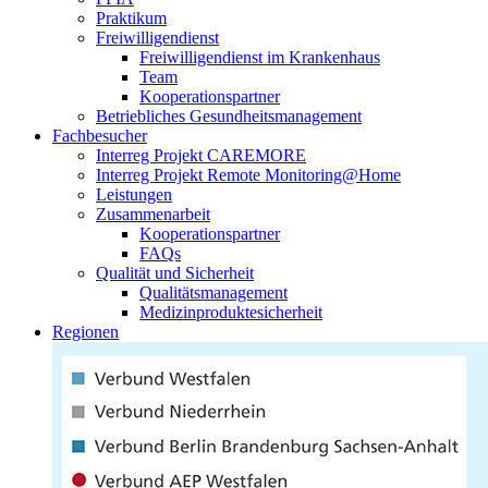
Praktikum
Freiwilligendienst
Freiwilligendienst im Krankenhaus
Team
Kooperationspartner
Betriebliches Gesundheitsmanagement
Fachbesucher
Interreg Projekt CAREMORE
Interreg Projekt Remote Monitoring@Home
Leistungen
Zusammenarbeit
Kooperationspartner
FAQs
Qualität und Sicherheit
Qualitätsmanagement
Medizinproduktesicherheit
Regionen