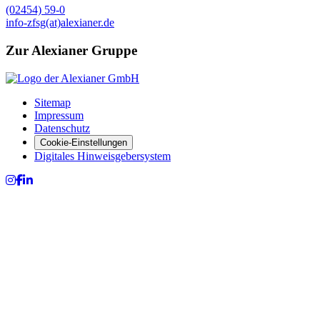
(02454) 59-0
info-zfsg(at)alexianer.de
Zur Alexianer Gruppe
Sitemap
Impressum
Datenschutz
Cookie-Einstellungen
Digitales Hinweisgebersystem