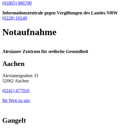
(01805) 986700
Informationszentrale gegen Vergiftungen des Landes NRW
(0228) 19240
Notaufnahme
Alexianer Zentrum für seelische Gesundheit
Aachen
Alexianergraben 33
52062 Aachen
(0241) 477010
Ihr Weg zu uns
Gangelt