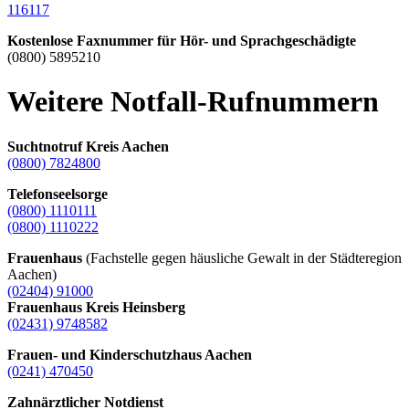
116117
Kostenlose Faxnummer für Hör- und Sprachgeschädigte
(0800) 5895210
Weitere Notfall-Rufnummern
Suchtnotruf Kreis Aachen
(0800) 7824800
Telefonseelsorge
(0800) 1110111
(0800) 1110222
Frauenhaus
(Fachstelle gegen häusliche Gewalt in der Städteregion
Aachen)
(02404) 91000
Frauenhaus Kreis Heinsberg
(02431) 9748582
Frauen- und Kinderschutzhaus Aachen
(0241) 470450
Zahnärztlicher Notdienst