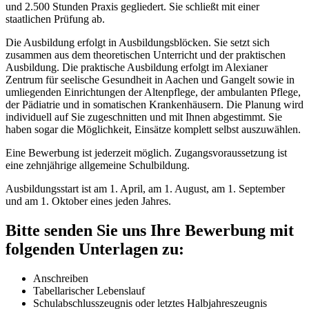
und 2.500 Stunden Praxis gegliedert. Sie schließt mit einer
staatlichen Prüfung ab.
Die Ausbildung erfolgt in Ausbildungsblöcken. Sie setzt sich
zusammen aus dem theoretischen Unterricht und der praktischen
Ausbildung. Die praktische Ausbildung erfolgt im Alexianer
Zentrum für seelische Gesundheit in Aachen und Gangelt sowie in
umliegenden Einrichtungen der Altenpflege, der ambulanten Pflege,
der Pädiatrie und in somatischen Krankenhäusern. Die Planung wird
individuell auf Sie zugeschnitten und mit Ihnen abgestimmt. Sie
haben sogar die Möglichkeit, Einsätze komplett selbst auszuwählen.
Eine Bewerbung ist jederzeit möglich. Zugangsvoraussetzung ist
eine zehnjährige allgemeine Schulbildung.
Ausbildungsstart ist am 1. April, am 1. August, am 1. September
und am 1. Oktober eines jeden Jahres.
Bitte senden Sie uns Ihre Bewerbung mit
folgenden Unterlagen zu:
Anschreiben
Tabellarischer Lebenslauf
Schulabschlusszeugnis oder letztes Halbjahreszeugnis