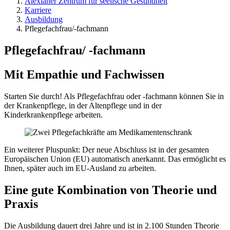
Alexianer Zentrum für seelische Gesundheit
Karriere
Ausbildung
Pflegefachfrau/-fachmann
Pflegefachfrau/ -fachmann
Mit Empathie und Fachwissen
Starten Sie durch! Als Pflegefachfrau oder -fachmann können Sie in
der Krankenpflege, in der Altenpflege und in der
Kinderkrankenpflege arbeiten.
Ein weiterer Pluspunkt: Der neue Abschluss ist in der gesamten
Europäischen Union (EU) automatisch anerkannt. Das ermöglicht es
Ihnen, später auch im EU-​Ausland zu arbeiten.
Eine gute Kombination von Theorie und
Praxis
Die Ausbildung dauert drei Jahre und ist in 2.100 Stunden Theorie