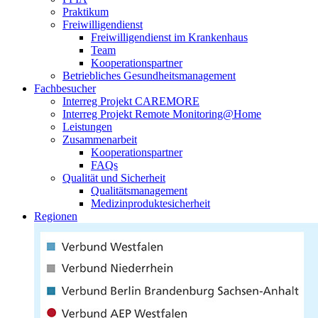
Praktikum
Freiwilligendienst
Freiwilligendienst im Krankenhaus
Team
Kooperationspartner
Betriebliches Gesundheitsmanagement
Fachbesucher
Interreg Projekt CAREMORE
Interreg Projekt Remote Monitoring@Home
Leistungen
Zusammenarbeit
Kooperationspartner
FAQs
Qualität und Sicherheit
Qualitätsmanagement
Medizinproduktesicherheit
Regionen