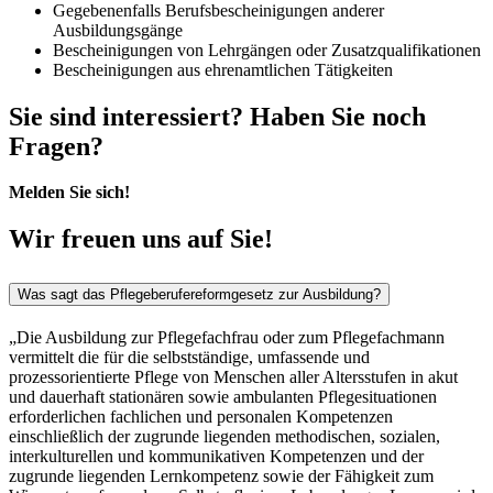
Gegebenenfalls Berufsbescheinigungen anderer
Ausbildungsgänge
Bescheinigungen von Lehrgängen oder Zusatzqualifikationen
Bescheinigungen aus ehrenamtlichen Tätigkeiten
Sie sind interessiert? Haben Sie noch
Fragen?
Melden Sie sich!
Wir freuen uns auf Sie!
Was sagt das Pflegeberufereformgesetz zur Ausbildung?
„Die Ausbildung zur Pflegefachfrau oder zum Pflegefachmann
vermittelt die für die selbstständige, umfassende und
prozessorientierte Pflege von Menschen aller Altersstufen in akut
und dauerhaft stationären sowie ambulanten Pflegesituationen
erforderlichen fachlichen und personalen Kompetenzen
einschließlich der zugrunde liegenden methodischen, sozialen,
interkulturellen und kommunikativen Kompetenzen und der
zugrunde liegenden Lernkompetenz sowie der Fähigkeit zum