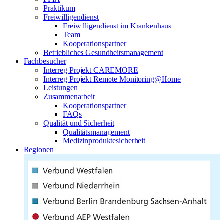
Praktikum
Freiwilligendienst
Freiwilligendienst im Krankenhaus
Team
Kooperationspartner
Betriebliches Gesundheitsmanagement
Fachbesucher
Interreg Projekt CAREMORE
Interreg Projekt Remote Monitoring@Home
Leistungen
Zusammenarbeit
Kooperationspartner
FAQs
Qualität und Sicherheit
Qualitätsmanagement
Medizinproduktesicherheit
Regionen