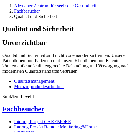
Alexianer Zentrum für seelische Gesundheit
Fachbesucher
Qualität und Sicherheit
Qualität und Sicherheit
Unverzichtbar
Qualität und Sicherheit sind nicht voneinander zu trennen. Unsere
Patientinnen und Patienten und unsere Klientinnen und Klienten
können auf eine leitliniengerechte Behandlung und Versorgung nach
modernsten Qualitätsstandards vertrauen.
Qualitätsmanagement
Medizinproduktesicherheit
SubMenuLevel:1
Fachbesucher
Interreg Projekt CAREMORE
Interreg Projekt Remote Monitoring@Home