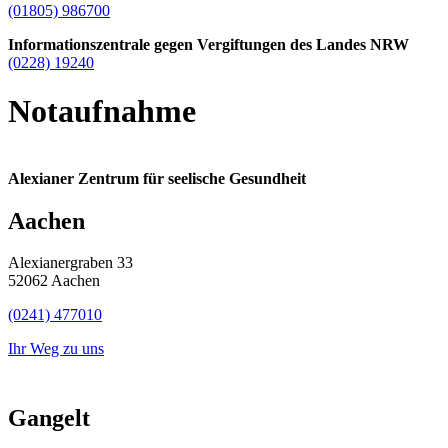
(01805) 986700
Informationszentrale gegen Vergiftungen des Landes NRW
(0228) 19240
Notaufnahme
Alexianer Zentrum für seelische Gesundheit
Aachen
Alexianergraben 33
52062 Aachen
(0241) 477010
Ihr Weg zu uns
Gangelt