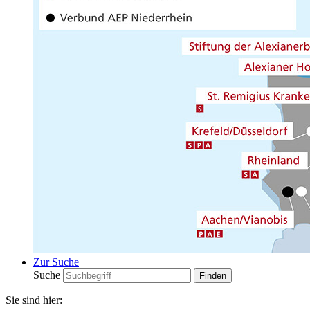
Zur Suche
Suche
Sie sind hier: