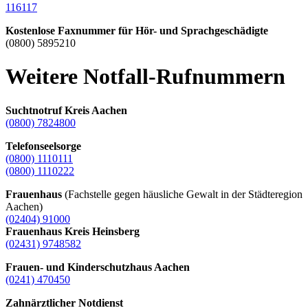
116117
Kostenlose Faxnummer für Hör- und Sprachgeschädigte
(0800) 5895210
Weitere Notfall-Rufnummern
Suchtnotruf Kreis Aachen
(0800) 7824800
Telefonseelsorge
(0800) 1110111
(0800) 1110222
Frauenhaus
(Fachstelle gegen häusliche Gewalt in der Städteregion
Aachen)
(02404) 91000
Frauenhaus Kreis Heinsberg
(02431) 9748582
Frauen- und Kinderschutzhaus Aachen
(0241) 470450
Zahnärztlicher Notdienst