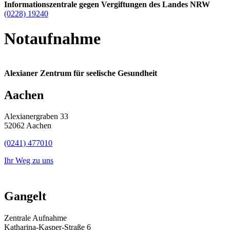
Informationszentrale gegen Vergiftungen des Landes NRW
(0228) 19240
Notaufnahme
Alexianer Zentrum für seelische Gesundheit
Aachen
Alexianergraben 33
52062 Aachen
(0241) 477010
Ihr Weg zu uns
Gangelt
Zentrale Aufnahme
Katharina-Kasper-Straße 6