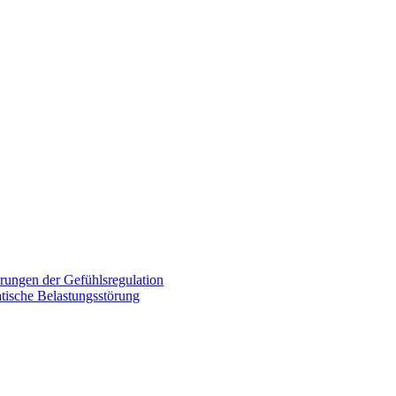
rungen der Gefühlsregulation
tische Belastungsstörung