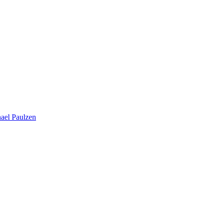
hael Paulzen