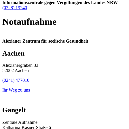
Informationszentrale gegen Vergiftungen des Landes NRW
(0228) 19240
Notaufnahme
Alexianer Zentrum für seelische Gesundheit
Aachen
Alexianergraben 33
52062 Aachen
(0241) 477010
Ihr Weg zu uns
Gangelt
Zentrale Aufnahme
Katharina-Kasper-Straße 6