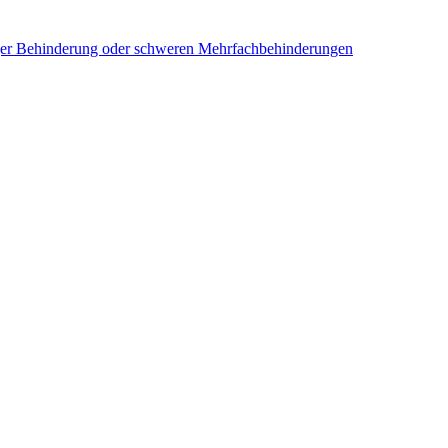
iger Behinderung oder schweren Mehrfachbehinderungen