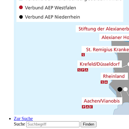
Zur Suche
Suche