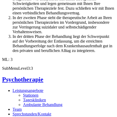
Schwierigkeiten und legen gemeinsam mit Ihnen Ihre
persönlichen Therapieziele fest. Dazu schließen wir mit Ihnen
einen verbindlichen Behandlungsvertrag.
In der zweiten Phase steht die therapeutische Arbeit an Ihren
persönlichen Therapiezielen im Vordergrund, insbesondere
zur Verringerung suizidaler und selbstschädigender
Verhaltensweisen.
In der dritten Phase der Behandlung liegt der Schwerpunkt
auf der Vorbereitung der Entlassung, um die erreichten
Behandlungserfolge nach dem Krankenhausaufenthalt gut in
den privaten und beruflichen Alltag zu integrieren.
ML: 3
SubMenuLevel3:3
Psychotherapie
Leistungsangebote
Stationen
Tageskliniken
Ambulante Behandlung
Team
Sprechstunden/Kontakt