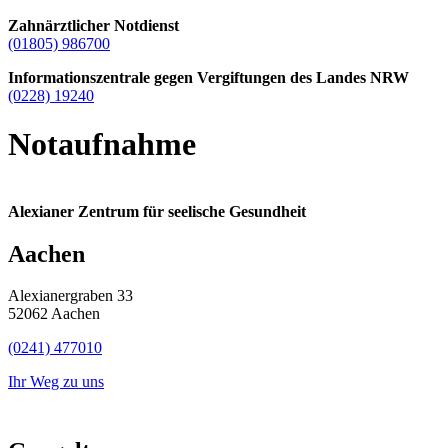
Zahnärztlicher Notdienst
(01805) 986700
Informationszentrale gegen Vergiftungen des Landes NRW
(0228) 19240
Notaufnahme
Alexianer Zentrum für seelische Gesundheit
Aachen
Alexianergraben 33
52062 Aachen
(0241) 477010
Ihr Weg zu uns