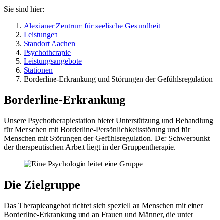
Sie sind hier:
Alexianer Zentrum für seelische Gesundheit
Leistungen
Standort Aachen
Psychotherapie
Leistungsangebote
Stationen
Borderline-Erkrankung und Störungen der Gefühlsregulation
Borderline-Erkrankung
Unsere Psychotherapiestation bietet Unterstützung und Behandlung
für Menschen mit Borderline-Persönlichkeitsstörung und für
Menschen mit Störungen der Gefühlsregulation. Der Schwerpunkt
der therapeutischen Arbeit liegt in der Gruppentherapie.
Die Zielgruppe
Das Therapieangebot richtet sich speziell an Menschen mit einer
Borderline-Erkrankung und an Frauen und Männer, die unter