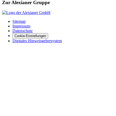
Zur Alexianer Gruppe
Sitemap
Impressum
Datenschutz
Cookie-Einstellungen
Digitales Hinweisgebersystem