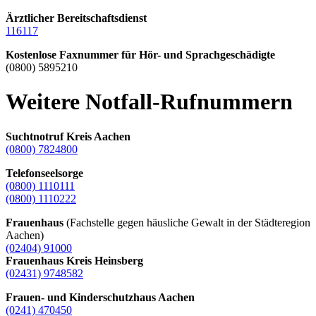
Ärztlicher Bereitschaftsdienst
116117
Kostenlose Faxnummer für Hör- und Sprachgeschädigte
(0800) 5895210
Weitere Notfall-Rufnummern
Suchtnotruf Kreis Aachen
(0800) 7824800
Telefonseelsorge
(0800) 1110111
(0800) 1110222
Frauenhaus
(Fachstelle gegen häusliche Gewalt in der Städteregion
Aachen)
(02404) 91000
Frauenhaus Kreis Heinsberg
(02431) 9748582
Frauen- und Kinderschutzhaus Aachen
(0241) 470450