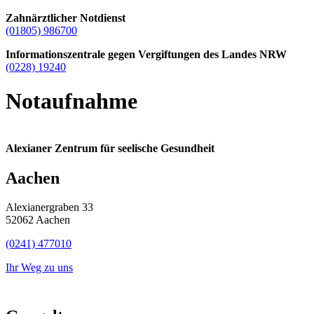
Zahnärztlicher Notdienst
(01805) 986700
Informationszentrale gegen Vergiftungen des Landes NRW
(0228) 19240
Notaufnahme
Alexianer Zentrum für seelische Gesundheit
Aachen
Alexianergraben 33
52062 Aachen
(0241) 477010
Ihr Weg zu uns