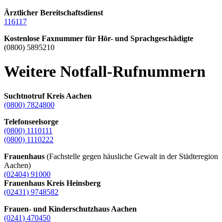
Ärztlicher Bereitschaftsdienst
116117
Kostenlose Faxnummer für Hör- und Sprachgeschädigte
(0800) 5895210
Weitere Notfall-Rufnummern
Suchtnotruf Kreis Aachen
(0800) 7824800
Telefonseelsorge
(0800) 1110111
(0800) 1110222
Frauenhaus
(Fachstelle gegen häusliche Gewalt in der Städteregion
Aachen)
(02404) 91000
Frauenhaus Kreis Heinsberg
(02431) 9748582
Frauen- und Kinderschutzhaus Aachen
(0241) 470450