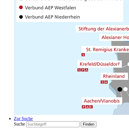
Zur Suche
Suche