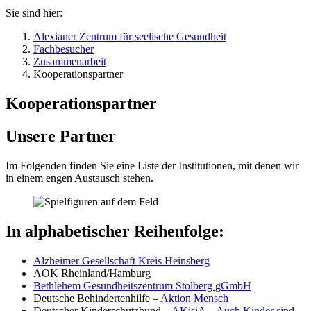
Sie sind hier:
Alexianer Zentrum für seelische Gesundheit
Fachbesucher
Zusammenarbeit
Kooperationspartner
Kooperationspartner
Unsere Partner
Im Folgenden finden Sie eine Liste der Institutionen, mit denen wir
in einem engen Austausch stehen.
In alphabetischer Reihenfolge:
Alzheimer Gesellschaft Kreis Heinsberg
AOK Rheinland/Hamburg
Bethlehem Gesundheitszentrum Stolberg gGmbH
Deutsche Behindertenhilfe –
Aktion Mensch
Deutscher Kinderschutzbund –
AKisiA – Auch Kinder sind